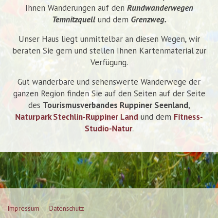
Ihnen Wanderungen auf den
Rundwanderwegen
Temnitzquell
und dem
Grenzweg.
Unser Haus liegt unmittelbar an diesen Wegen, wir
beraten Sie gern und stellen Ihnen Kartenmaterial zur
Verfügung.
Gut wanderbare und sehenswerte Wanderwege der
ganzen Region finden Sie auf den Seiten auf der Seite
des
Tourismusverbandes Ruppiner Seenland
,
Naturpark Stechlin-Ruppiner Land
und dem
Fitness-
Studio-Natur
.
Impressum
Datenschutz