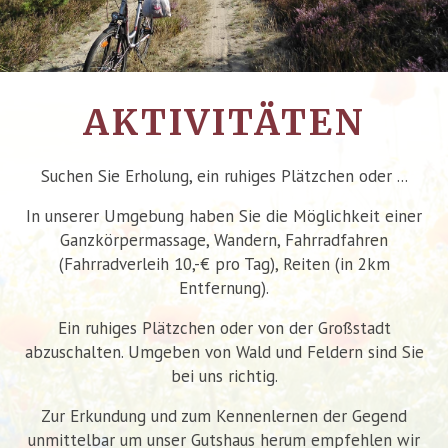
AKTIVITÄTEN
Suchen Sie Erholung, ein ruhiges Plätzchen oder ...
In unserer Umgebung haben Sie die Möglichkeit einer
Ganzkörpermassage, Wandern, Fahrradfahren
(Fahrradverleih 10,-€ pro Tag), Reiten (in 2km
Entfernung).
Ein ruhiges Plätzchen oder von der Großstadt
abzuschalten. Umgeben von Wald und Feldern sind Sie
bei uns richtig.
Zur Erkundung und zum Kennenlernen der Gegend
unmittelbar um unser Gutshaus herum empfehlen wir