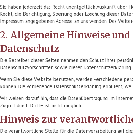
Sie haben jederzeit das Recht unentgeltlich Auskunft über
Recht, die Berichtigung, Sperrung oder Löschung dieser Date
Impressum angegebenen Adresse an uns wenden. Des Weiteren
2. Allgemeine Hinweise und
Datenschutz
Die Betreiber dieser Seiten nehmen den Schutz Ihrer persön
Datenschutzvorschriften sowie dieser Datenschutzerklärung.
Wenn Sie diese Website benutzen, werden verschiedene pers
können. Die vorliegende Datenschutzerklärung erläutert, wel
Wir weisen darauf hin, dass die Datenübertragung im Interne
Zugriff durch Dritte ist nicht möglich.
Hinweis zur verantwortliche
Die verantwortliche Stelle für die Datenverarbeitung auf die