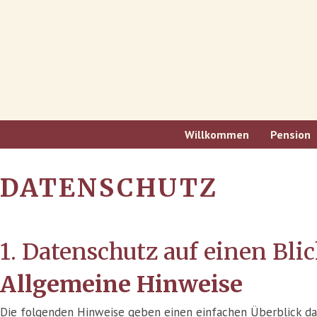
Willkommen
Pension
DATENSCHUTZ
1. Datenschutz auf einen Bli
Allgemeine Hinweise
Die folgenden Hinweise geben einen einfachen Überblick d