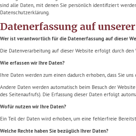
sind alle Daten, mit denen Sie persönlich identifiziert we
Datenschutzerklärung.
Datenerfassung auf unserer
Wer ist verantwortlich für die Datenerfassung auf dieser W
Die Datenverarbeitung auf dieser Website erfolgt durch de
Wie erfassen wir Ihre Daten?
Ihre Daten werden zum einen dadurch erhoben, dass Sie uns di
Andere Daten werden automatisch beim Besuch der Website du
des Seitenaufrufs). Die Erfassung dieser Daten erfolgt autom
Wofür nutzen wir Ihre Daten?
Ein Teil der Daten wird erhoben, um eine fehlerfreie Bereit
Welche Rechte haben Sie bezüglich Ihrer Daten?