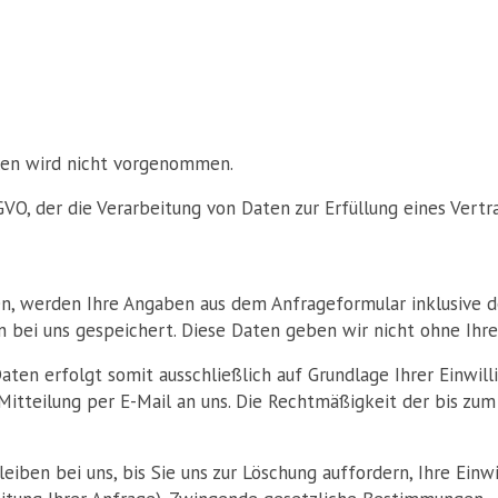
len wird nicht vorgenommen.
 DSGVO, der die Verarbeitung von Daten zur Erfüllung eines Ve
n, werden Ihre Angaben aus dem Anfrageformular inklusive 
 bei uns gespeichert. Diese Daten geben wir nicht ohne Ihre 
en erfolgt somit ausschließlich auf Grundlage Ihrer Einwillig
e Mitteilung per E-Mail an uns. Die Rechtmäßigkeit der bis z
ben bei uns, bis Sie uns zur Löschung auffordern, Ihre Einwi