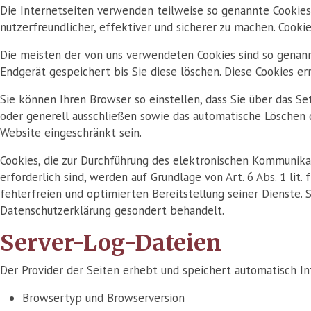
Die Internetseiten verwenden teilweise so genannte Cookies.
nutzerfreundlicher, effektiver und sicherer zu machen. Cooki
Die meisten der von uns verwendeten Cookies sind so genann
Endgerät gespeichert bis Sie diese löschen. Diese Cookies 
Sie können Ihren Browser so einstellen, dass Sie über das S
oder generell ausschließen sowie das automatische Löschen d
Website eingeschränkt sein.
Cookies, die zur Durchführung des elektronischen Kommunika
erforderlich sind, werden auf Grundlage von Art. 6 Abs. 1 li
fehlerfreien und optimierten Bereitstellung seiner Dienste. 
Datenschutzerklärung gesondert behandelt.
Server-Log-Dateien
Der Provider der Seiten erhebt und speichert automatisch In
Browsertyp und Browserversion