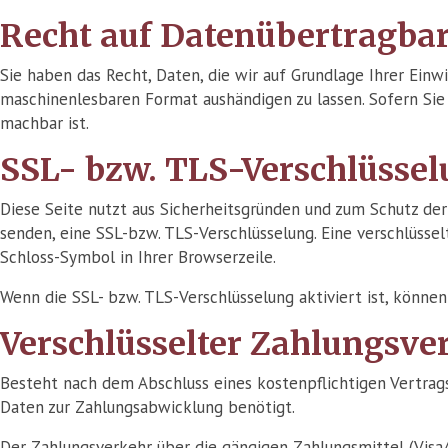
Recht auf Datenübertragbar
Sie haben das Recht, Daten, die wir auf Grundlage Ihrer Einwi
maschinenlesbaren Format aushändigen zu lassen. Sofern Sie 
machbar ist.
SSL- bzw. TLS-Verschlüsse
Diese Seite nutzt aus Sicherheitsgründen und zum Schutz der 
senden, eine SSL-bzw. TLS-Verschlüsselung. Eine verschlüssel
Schloss-Symbol in Ihrer Browserzeile.
Wenn die SSL- bzw. TLS-Verschlüsselung aktiviert ist, können
Verschlüsselter Zahlungsver
Besteht nach dem Abschluss eines kostenpflichtigen Vertrags
Daten zur Zahlungsabwicklung benötigt.
Der Zahlungsverkehr über die gängigen Zahlungsmittel (Visa/M