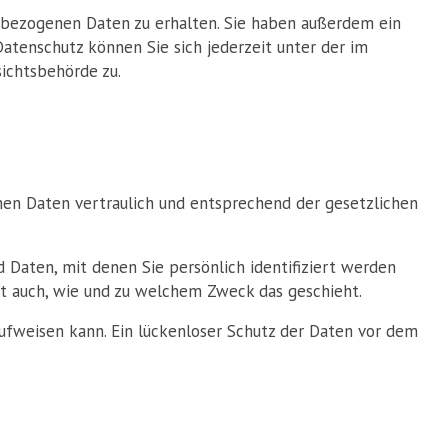
nbezogenen Daten zu erhalten. Sie haben außerdem ein
atenschutz können Sie sich jederzeit unter der im
ichtsbehörde zu.
nen Daten vertraulich und entsprechend der gesetzlichen
aten, mit denen Sie persönlich identifiziert werden
rt auch, wie und zu welchem Zweck das geschieht.
aufweisen kann. Ein lückenloser Schutz der Daten vor dem