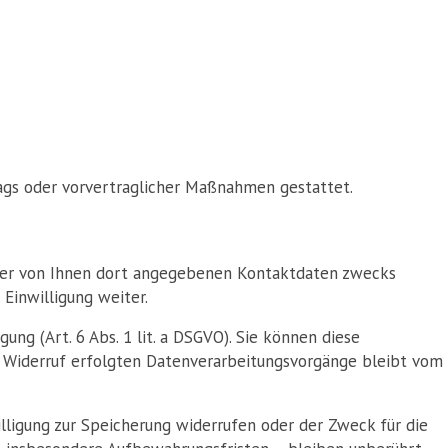
rtrags oder vorvertraglicher Maßnahmen gestattet.
der von Ihnen dort angegebenen Kontaktdaten zwecks
Einwilligung weiter.
ung (Art. 6 Abs. 1 lit. a DSGVO). Sie können diese
um Widerruf erfolgten Datenverarbeitungsvorgänge bleibt vom
lligung zur Speicherung widerrufen oder der Zweck für die