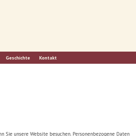
Geschichte
Kontakt
enn Sie unsere Website besuchen. Personenbezogene Daten