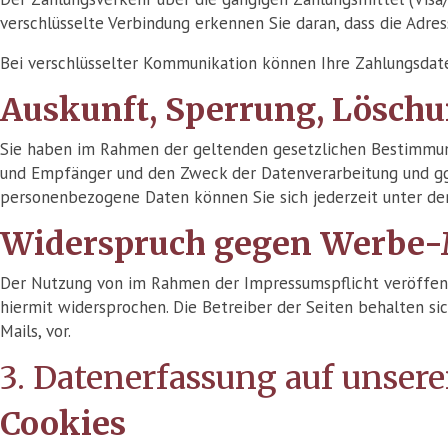
verschlüsselte Verbindung erkennen Sie daran, dass die Adres
Bei verschlüsselter Kommunikation können Ihre Zahlungsdaten
Auskunft, Sperrung, Lösch
Sie haben im Rahmen der geltenden gesetzlichen Bestimmung
und Empfänger und den Zweck der Datenverarbeitung und ggf
personenbezogene Daten können Sie sich jederzeit unter d
Widerspruch gegen Werbe-
Der Nutzung von im Rahmen der Impressumspflicht veröffent
hiermit widersprochen. Die Betreiber der Seiten behalten s
Mails, vor.
3. Datenerfassung auf unsere
Cookies