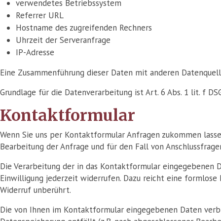
verwendetes Betriebssystem
Referrer URL
Hostname des zugreifenden Rechners
Uhrzeit der Serveranfrage
IP-Adresse
Eine Zusammenführung dieser Daten mit anderen Datenquel
Grundlage für die Datenverarbeitung ist Art. 6 Abs. 1 lit. f
Kontaktformular
Wenn Sie uns per Kontaktformular Anfragen zukommen lasse
Bearbeitung der Anfrage und für den Fall von Anschlussfragen
Die Verarbeitung der in das Kontaktformular eingegebenen Dat
Einwilligung jederzeit widerrufen. Dazu reicht eine formlos
Widerruf unberührt.
Die von Ihnen im Kontaktformular eingegebenen Daten verblei